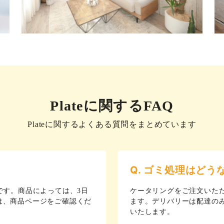
Plateに関するFAQ
Plateに関するよくある質問をまとめています
Q. ゴミ処理はどう
です。商品によっては、3日
ケータリングをご注文いた
は、商品ページをご確認くだ
ます。デリバリーは配達の
いたします。