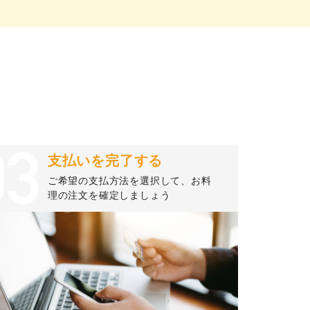
支払いを完了する
ご希望の支払方法を選択して、お料
理の注文を確定しましょう