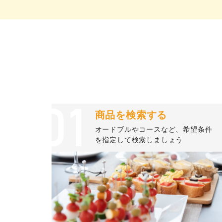
商品を検索する
オードブルやコースなど、希望条件
を指定して検索しましょう