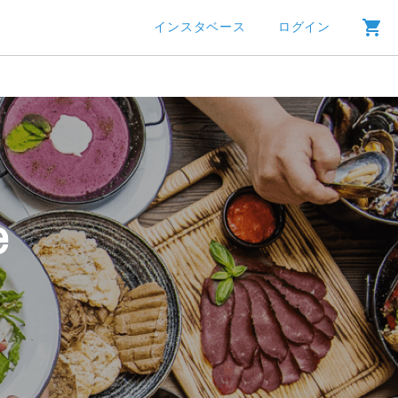
インスタベース
ログイン