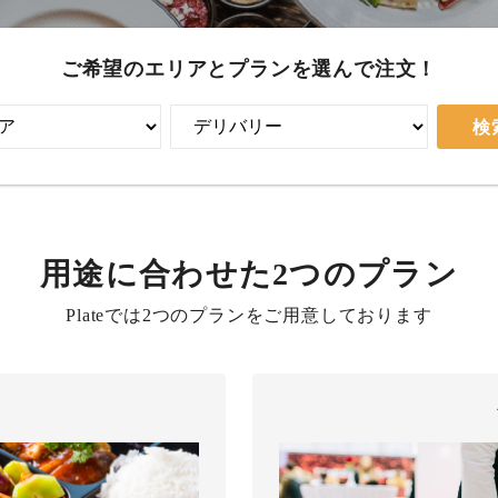
ご希望のエリアとプランを選んで注文！
検
用途に合わせた2つのプラン
Plateでは2つのプランをご用意しております