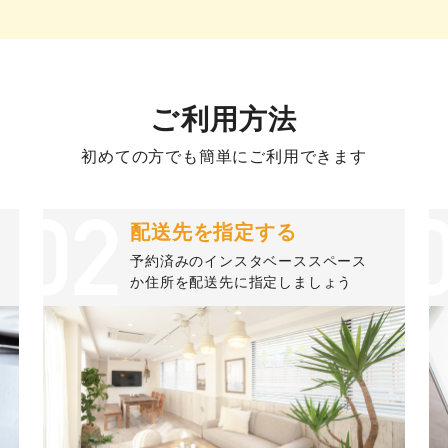
ご利用方法
初めての方でも簡単にご利用できます
配送先を指定する
予約済みのインスタベーススペース
か住所を配送先に指定しましょう