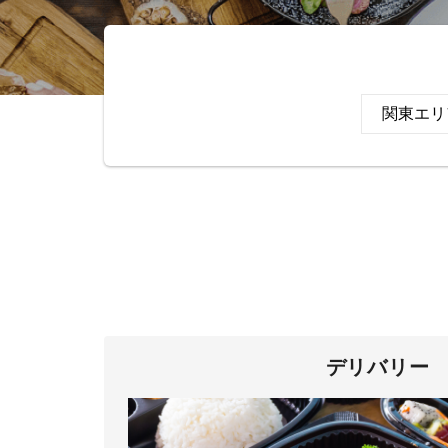
デリバリー