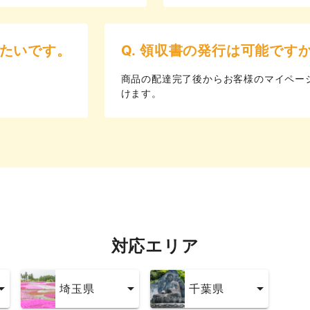
りたいです。
Q. 領収書の発行は可能です
商品の配達完了後からお客様のマイペー
けます。
対応エリア
埼玉県
千葉県