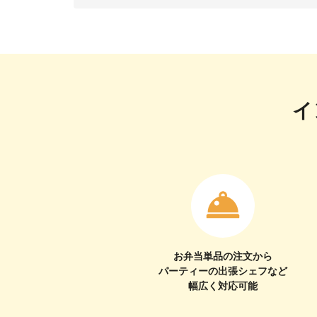
イ
お弁当単品の注文から
パーティーの出張シェフなど
幅広く対応可能