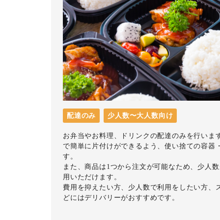
配達のみ
少人数〜大人数向け
お弁当やお料理、ドリンクの配達のみを行いま
で簡単に片付けができるよう、使い捨ての容器
す。
また、商品は1つから注文が可能なため、少人
用いただけます。
費用を抑えたい方、少人数で利用をしたい方、
どにはデリバリーがおすすめです。