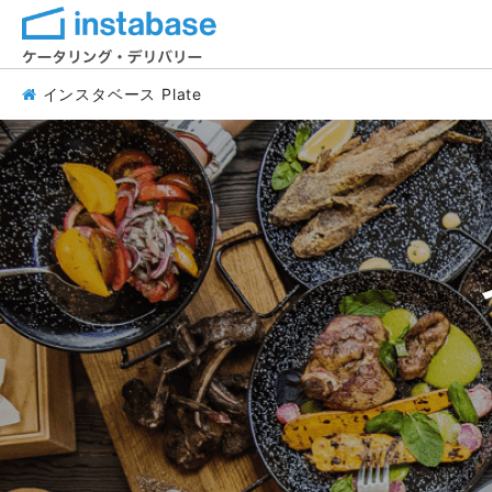
インスタベース Plate