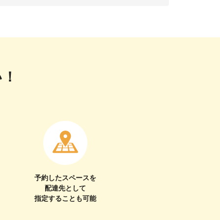
い！
予約したスペースを
配達先として
指定することも可能