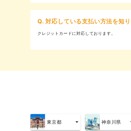
Q. 対応している支払い方法を知
クレジットカードに対応しております。
東京都
神奈川県