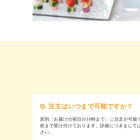
Q. 注文はいつまで可能ですか？
原則「お届けの前日の18時まで」ご注文が可能
前まで受け付けております。詳細につきまして
さい。