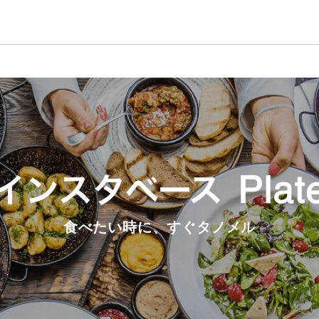
食べたい時に、すぐタノメル