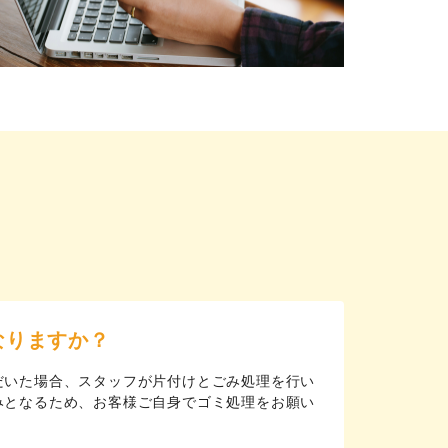
なりますか？
だいた場合、スタッフが片付けとごみ処理を行い
みとなるため、お客様ご自身でゴミ処理をお願い