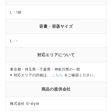
L
:
1個
容量・容器サイズ
L
:
-
対応エリアについて
東京都・埼玉県・千葉県・神奈川県の一部
※ 対応エリアの詳細は、
こちら
をご確認ください。
商品の提供会社
株式会社 G-style