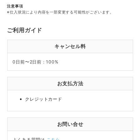
注意事項
※仕入状況により内容を一部変更する可能性がございます。
ご利用ガイド
キャンセル料
0日前〜2日前 : 100%
お支払方法
クレジットカード
お問い合せ
よくある質問は
こちら