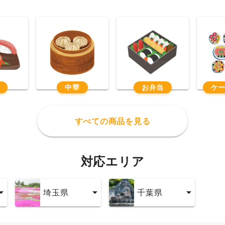
中華
お弁当
ケ
すべての商品を見る
対応エリア
埼玉県
千葉県
埼玉県
千葉県