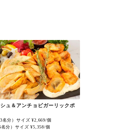
ッシュ＆アンチョビガーリックポ
3名分）サイズ ¥2,669/個
6名分）サイズ ¥5,358/個