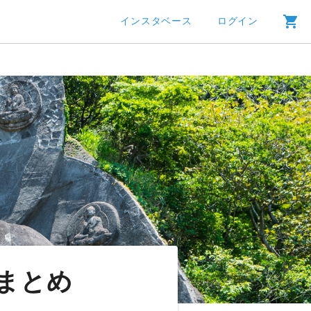
インスタベース
ログイン
まとめ