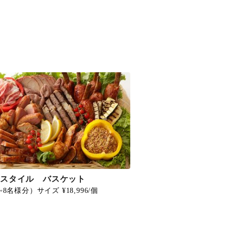
トスタイル バスケット
~8名様分）サイズ ¥18,996/個