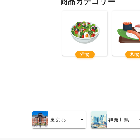
商品カテゴリー
洋食
和食
東京都
神奈川県
東京都
神奈川県