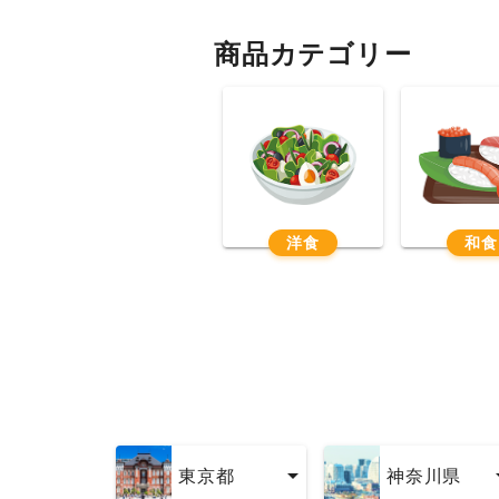
商品カテゴリー
洋食
和食
東京都
神奈川県