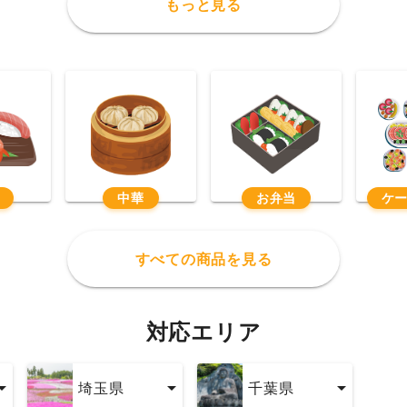
もっと見る
中華
お弁当
ケ
すべての商品を見る
対応エリア
埼玉県
千葉県