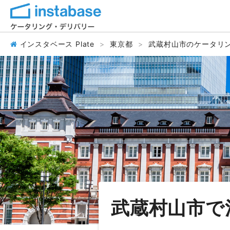
インスタベース Plate
東京都
武蔵村山市のケータリ
武蔵村山市で