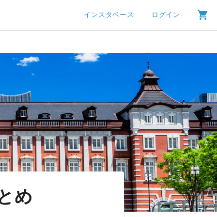
インスタベース
ログイン
とめ