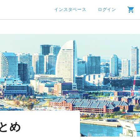
インスタベース
ログイン
とめ