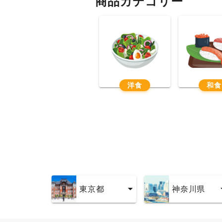
商品カテゴリー
洋食
和食
東京都
神奈川県
東京都
神奈川県