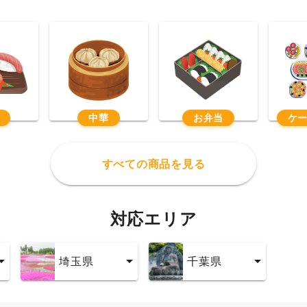
中華
お弁当
ケ
すべての商品を見る
対応エリア
埼玉県
千葉県
埼玉県
千葉県