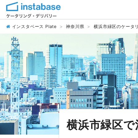
インスタベース Plate
神奈川県
横浜市緑区のケータ
横浜市緑区で