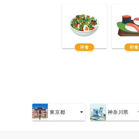
洋食
和食
東京都
神奈川県
東京都
神奈川県