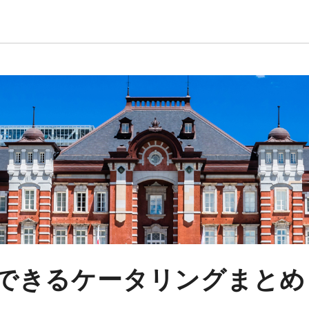
できるケータリングまとめ