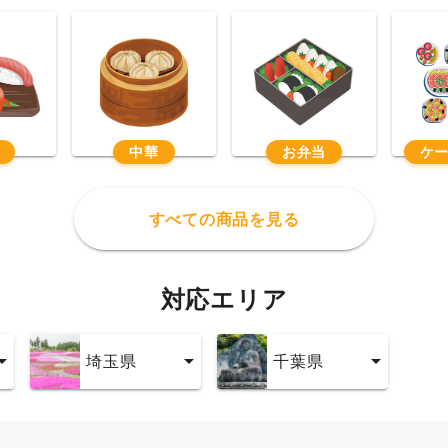
中華
お弁当
ケ
すべての商品を見る
対応エリア
埼玉県
千葉県
埼玉県
千葉県