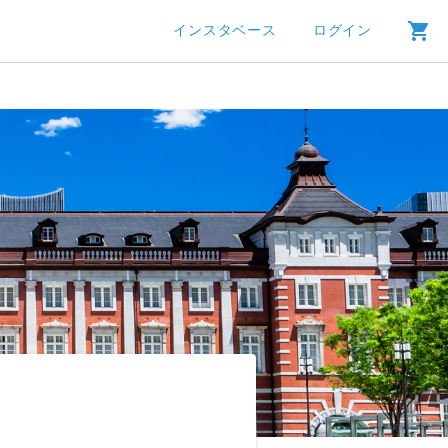
インスタベース
ログイン