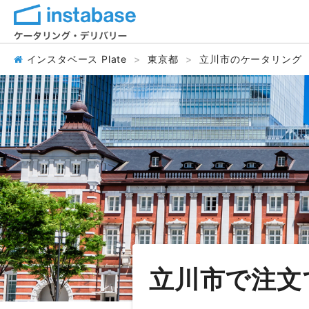
インスタベース Plate
東京都
立川市のケータリング
立川市で注文